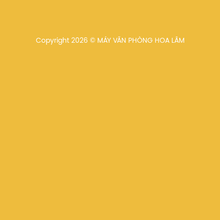
Copyright 2026 © MÁY VĂN PHÒNG HOA LÂM