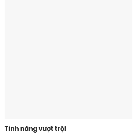
Tính năng vượt trội