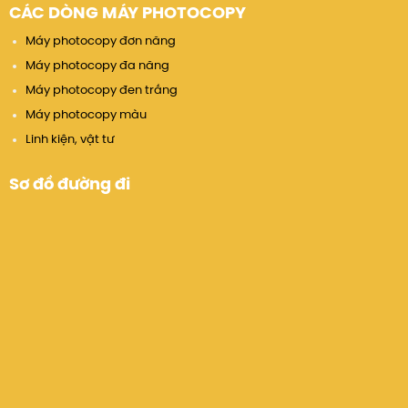
CÁC DÒNG MÁY PHOTOCOPY
Máy photocopy đơn năng
Máy photocopy đa năng
Máy photocopy đen trắng
Máy photocopy màu
Linh kiện, vật tư
Sơ đồ đường đi