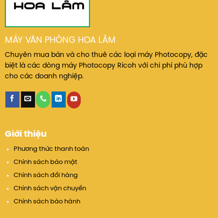
MÁY VĂN PHÒNG HOA LÂM
Chuyên mua bán và cho thuê các loại máy Photocopy, đặc
biệt là các dòng máy Photocopy Ricoh với chi phí phù hợp
cho các doanh nghiệp.
Giới thiệu
Phương thức thanh toán
Chính sách bảo mật
Chính sách đổi hàng
Chính sách vận chuyển
Chính sách bảo hành