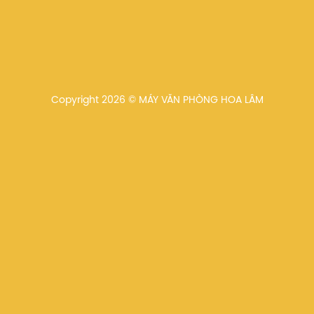
Copyright 2026 © MÁY VĂN PHÒNG HOA LÂM