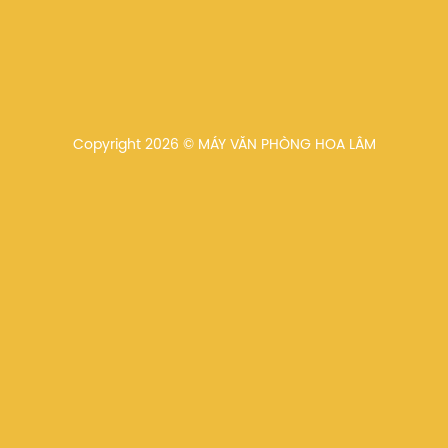
Copyright 2026 © MÁY VĂN PHÒNG HOA LÂM