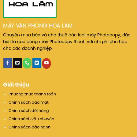
MÁY VĂN PHÒNG HOA LÂM
Chuyên mua bán và cho thuê các loại máy Photocopy, đặc
biệt là các dòng máy Photocopy Ricoh với chi phí phù hợp
cho các doanh nghiệp.
Giới thiệu
Phương thức thanh toán
Chính sách bảo mật
Chính sách đổi hàng
Chính sách vận chuyển
Chính sách bảo hành