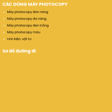
CÁC DÒNG MÁY PHOTOCOPY
Máy photocopy đơn năng
Máy photocopy đa năng
Máy photocopy đen trắng
Máy photocopy màu
Linh kiện, vật tư
Sơ đồ đường đi