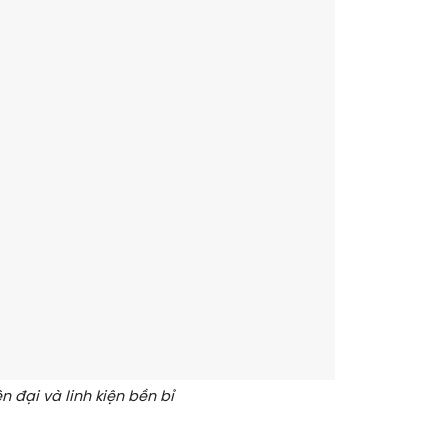
n đại và linh kiện bền bỉ