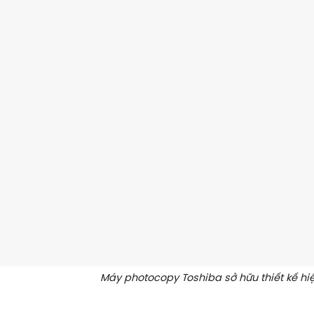
Máy photocopy Toshiba sở hữu thiết kế hiệ