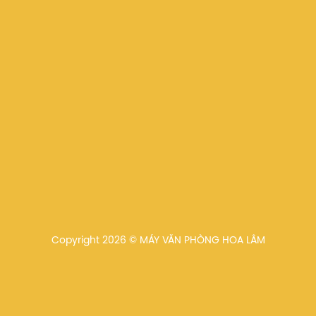
Copyright 2026 © MÁY VĂN PHÒNG HOA LÂM