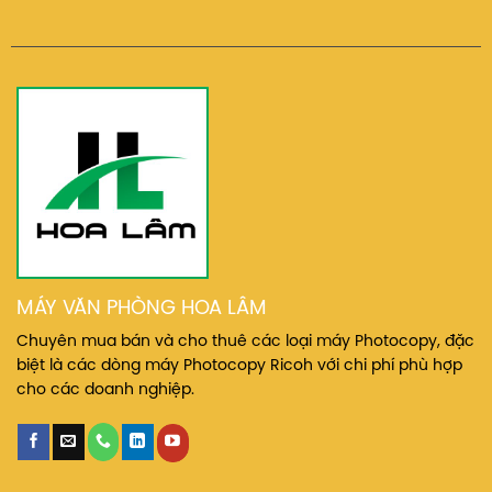
MÁY VĂN PHÒNG HOA LÂM
Chuyên mua bán và cho thuê các loại máy Photocopy, đặc
biệt là các dòng máy Photocopy Ricoh với chi phí phù hợp
cho các doanh nghiệp.