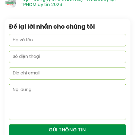
TPHCM uy tín 2026
Để lại lời nhắn cho chúng tôi