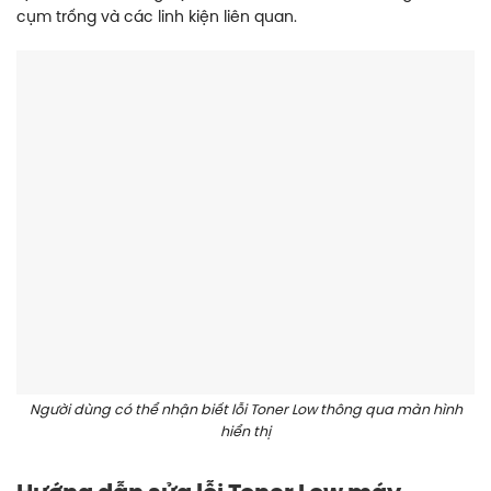
cụm trống và các linh kiện liên quan.
Người dùng có thể nhận biết lỗi Toner Low thông qua màn hình
hiển thị