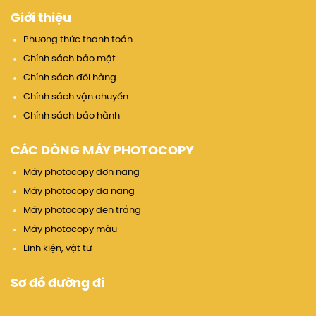
Giới thiệu
Phương thức thanh toán
Chính sách bảo mật
Chính sách đổi hàng
Chính sách vận chuyển
Chính sách bảo hành
CÁC DÒNG MÁY PHOTOCOPY
Máy photocopy đơn năng
Máy photocopy đa năng
Máy photocopy đen trắng
Máy photocopy màu
Linh kiện, vật tư
Sơ đồ đường đi